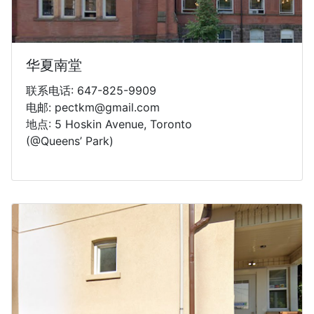
华夏南堂
联系电话: 647-825-9909
电邮: pectkm@gmail.com
地点: 5 Hoskin Avenue, Toronto
(@Queens’ Park)