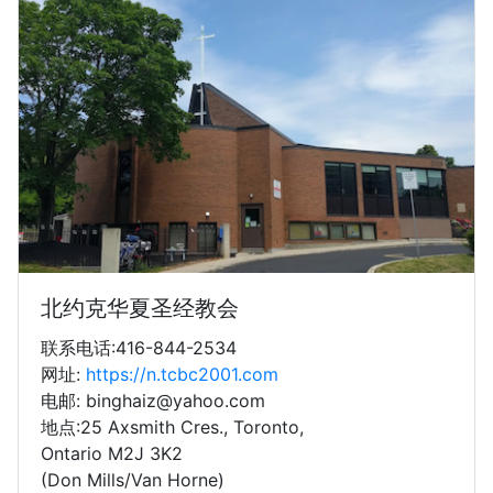
北约克华夏圣经教会
联系电话:416-844-2534
网址:
https://n.tcbc2001.com
电邮: binghaiz@yahoo.com
地点:25 Axsmith Cres., Toronto,
Ontario M2J 3K2
(Don Mills/Van Horne)